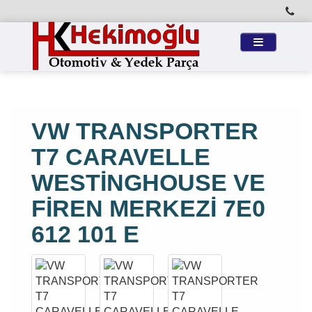
VW TRANSPORTER
T7 CARAVELLE
WESTİNGHOUSE VE
FİREN MERKEZİ 7E0
612 101 E