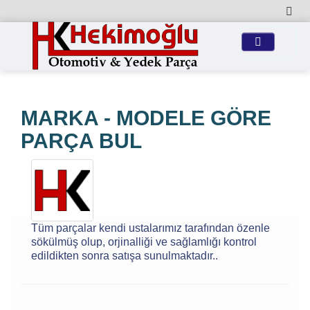
MARKA - MODELE GÖRE
PARÇA BUL
Tüm parçalar kendi ustalarımız tarafından özenle
sökülmüş olup, orjinalliği ve sağlamlığı kontrol
edildikten sonra satışa sunulmaktadır..