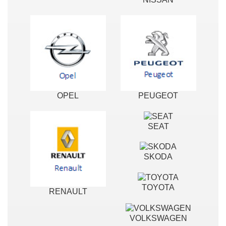
OPEL
PEUGEOT
SEAT
SKODA
TOYOTA
RENAULT
VOLKSWAGEN